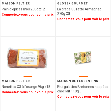
MAISON PELTIER
GLOSEK GOURMET
Pain d'épices miel 250g x12
La crêpe Suzette Armagnac
270g X8
Connectez-vous pour voir le prix
Connectez-vous pour voir le prix
MAISON PELTIER
MAISON DE FLORENTINS
Nonettes X3 à l'orange 96g x18
Etui galettes Bretonnes nappées
choc lait 110g ..
Connectez-vous pour voir le prix
Connectez-vous pour voir le prix