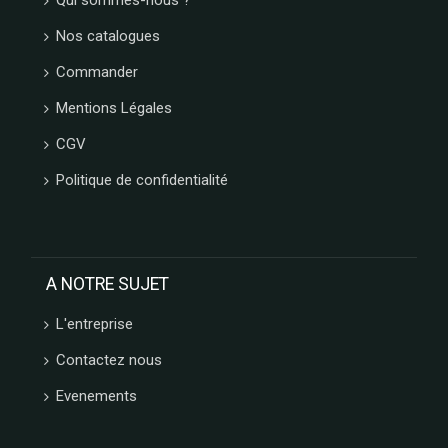
Qui sommes-nous ?
Nos catalogues
Commander
Mentions Légales
CGV
Politique de confidentialité
A NOTRE SUJET
L'entreprise
Contactez nous
Evenements