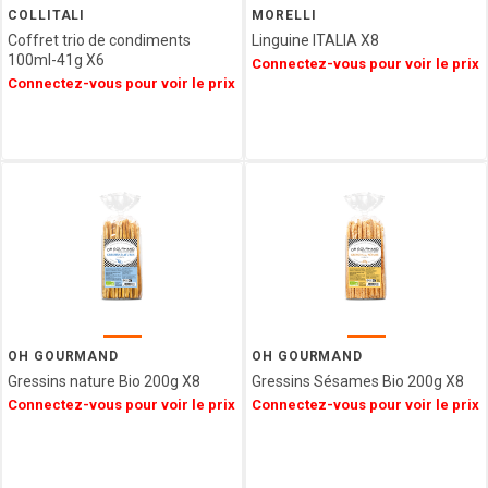
COLLITALI
MORELLI
Coffret trio de condiments
Linguine ITALIA X8
100ml-41g X6
Connectez-vous pour voir le prix
Connectez-vous pour voir le prix
OH GOURMAND
OH GOURMAND
Gressins nature Bio 200g X8
Gressins Sésames Bio 200g X8
Connectez-vous pour voir le prix
Connectez-vous pour voir le prix