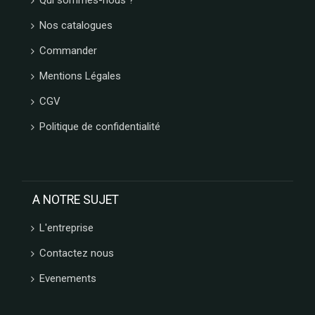
Qui sommes-nous ?
Nos catalogues
Commander
Mentions Légales
CGV
Politique de confidentialité
A NOTRE SUJET
L'entreprise
Contactez nous
Evenements