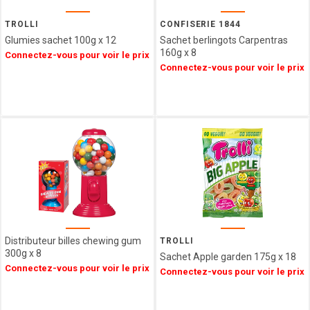
TROLLI
CONFISERIE 1844
Glumies sachet 100g x 12
Sachet berlingots Carpentras
160g x 8
Connectez-vous pour voir le prix
Connectez-vous pour voir le prix
Distributeur billes chewing gum
TROLLI
300g x 8
Sachet Apple garden 175g x 18
Connectez-vous pour voir le prix
Connectez-vous pour voir le prix