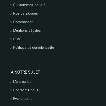
Qui sommes-nous ?
Nos catalogues
Commander
Mentions Légales
CGV
Politique de confidentialité
A NOTRE SUJET
L'entreprise
Contactez nous
Evenements