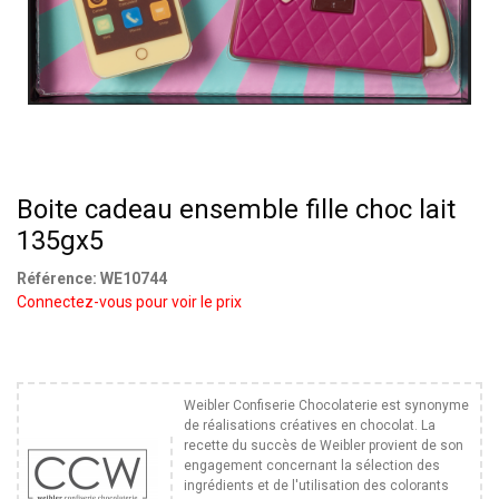
Boite cadeau ensemble fille choc lait
135gx5
Référence:
WE10744
Connectez-vous pour voir le prix
Weibler Confiserie Chocolaterie est synonyme
de réalisations créatives en chocolat. La
recette du succès de Weibler provient de son
engagement concernant la sélection des
ingrédients et de l'utilisation des colorants