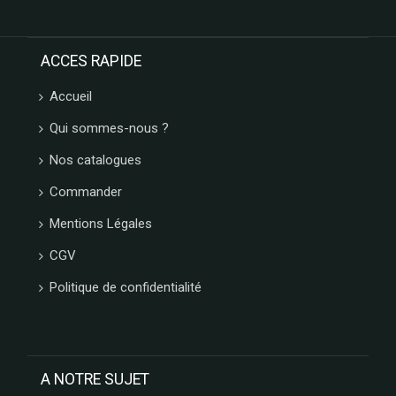
ACCES RAPIDE
Accueil
Qui sommes-nous ?
Nos catalogues
Commander
Mentions Légales
CGV
Politique de confidentialité
A NOTRE SUJET