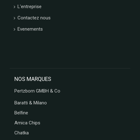
L'entreprise
Contactez nous
Evenements
NOS MARQUES
Pertzborn GMBH & Co
Baratti & Milano
Belfine
Amica Chips
Chatka