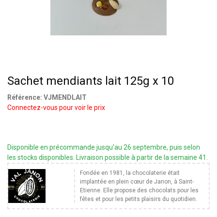
Sachet mendiants lait 125g x 10
Référence:
VJMENDLAIT
Connectez-vous pour voir le prix
Disponible en précommande jusqu'au 26 septembre, puis selon
les stocks disponibles. Livraison possible à partir de la semaine 41.
Fondée en 1981, la chocolaterie était
implantée en plein cœur de Janon, à Saint-
Etienne. Elle propose des chocolats pour les
fêtes et pour les petits plaisirs du quotidien.