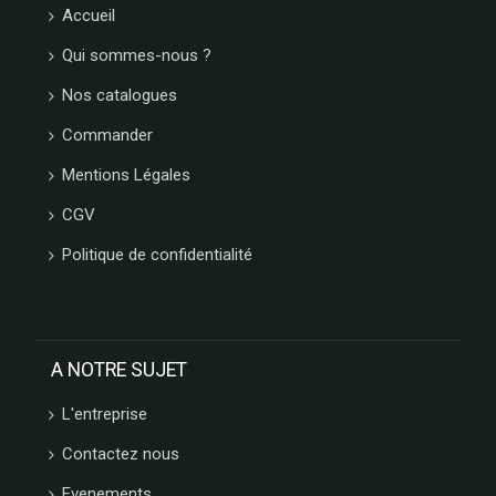
Accueil
Qui sommes-nous ?
Nos catalogues
Commander
Mentions Légales
CGV
Politique de confidentialité
A NOTRE SUJET
L'entreprise
Contactez nous
Evenements