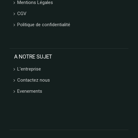
Mentions Légales
CGV
Politique de confidentialité
A NOTRE SUJET
L'entreprise
Contactez nous
Evenements