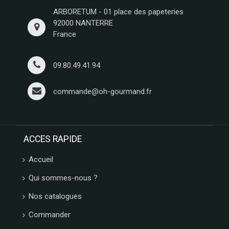
ARBORETUM - 01 place des papeteries
92000 NANTERRE
France
09.80.49.41.94
commande@oh-gourmand.fr
ACCES RAPIDE
Accueil
Qui sommes-nous ?
Nos catalogues
Commander