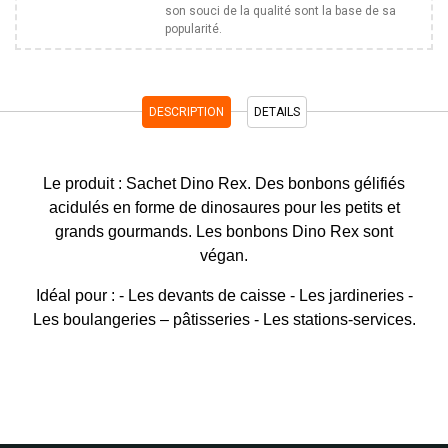
son souci de la qualité sont la base de sa
popularité.
DESCRIPTION
DETAILS
Le produit : Sachet Dino Rex. Des bonbons gélifiés
acidulés en forme de dinosaures pour les petits et
grands gourmands. Les bonbons Dino Rex sont
végan.
Idéal pour : - Les devants de caisse - Les jardineries -
Les boulangeries – pâtisseries - Les stations-services.