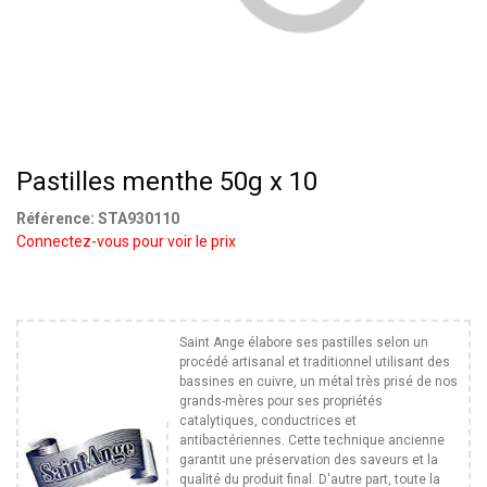
Pastilles menthe 50g x 10
Référence:
STA930110
Connectez-vous pour voir le prix
Saint Ange élabore ses pastilles selon un
procédé artisanal et traditionnel utilisant des
bassines en cuivre, un métal très prisé de nos
grands-mères pour ses propriétés
catalytiques, conductrices et
antibactériennes. Cette technique ancienne
garantit une préservation des saveurs et la
qualité du produit final. D'autre part, toute la