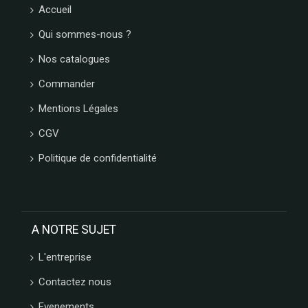
Accueil
Qui sommes-nous ?
Nos catalogues
Commander
Mentions Légales
CGV
Politique de confidentialité
A NOTRE SUJET
L'entreprise
Contactez nous
Evenements