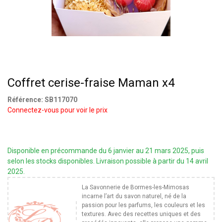
Coffret cerise-fraise Maman x4
Référence:
SB117070
Connectez-vous pour voir le prix
Disponible en précommande du 6 janvier au 21 mars 2025, puis
selon les stocks disponibles. Livraison possible à partir du 14 avril
2025.
La Savonnerie de Bormes-les-Mimosas
incarne l’art du savon naturel, né de la
passion pour les parfums, les couleurs et les
textures. Avec des recettes uniques et des