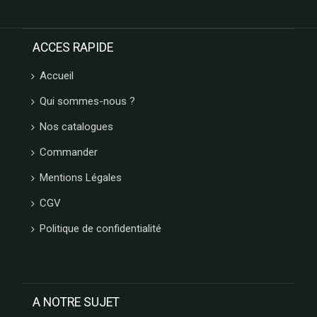
ACCES RAPIDE
Accueil
Qui sommes-nous ?
Nos catalogues
Commander
Mentions Légales
CGV
Politique de confidentialité
A NOTRE SUJET