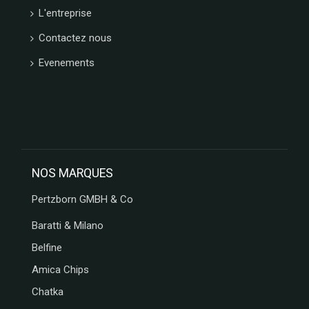
L'entreprise
Contactez nous
Evenements
NOS MARQUES
Pertzborn GMBH & Co
Baratti & Milano
Belfine
Amica Chips
Chatka