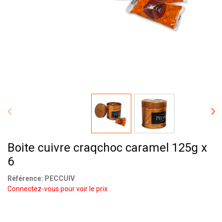
Boite cuivre craqchoc caramel 125g x
6
Référence:
PECCUIV
Connectez-vous pour voir le prix