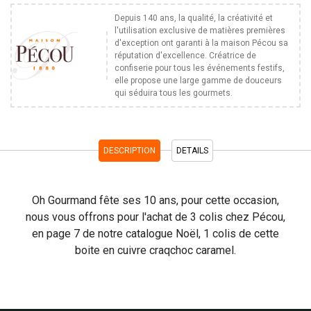
Depuis 140 ans, la qualité, la créativité et
l'utilisation exclusive de matières premières
d'exception ont garanti à la maison Pécou sa
réputation d'excellence. Créatrice de
confiserie pour tous les événements festifs,
elle propose une large gamme de douceurs
qui séduira tous les gourmets.
DESCRIPTION
DETAILS
Oh Gourmand fête ses 10 ans, pour cette occasion,
nous vous offrons pour l'achat de 3 colis chez Pécou,
en page 7 de notre catalogue Noël, 1 colis de cette
boite en cuivre craqchoc caramel.