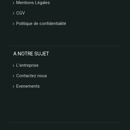
Mentions Légales
CGV
Politique de confidentialité
A NOTRE SUJET
L'entreprise
Contactez nous
Evenements