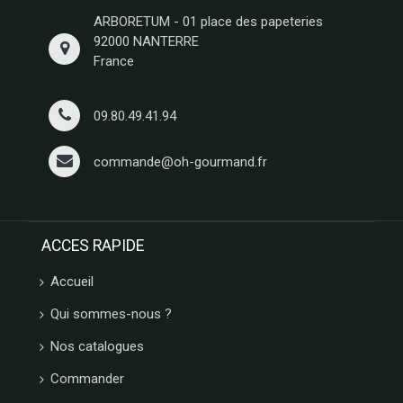
ARBORETUM - 01 place des papeteries
92000 NANTERRE
France
09.80.49.41.94
commande@oh-gourmand.fr
ACCES RAPIDE
Accueil
Qui sommes-nous ?
Nos catalogues
Commander