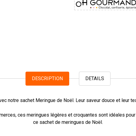
DESCRIPTION
DETAILS
ec notre sachet Meringue de Noël. Leur saveur douce et leur text
ommerces, ces meringues légères et croquantes sont idéales pou
ce sachet de meringues de Noël.