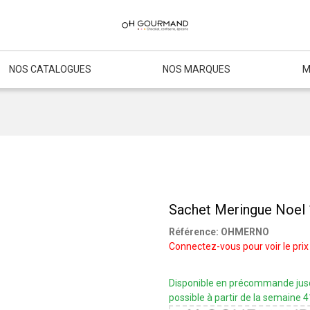
NOS CATALOGUES
NOS MARQUES
M
Sachet Meringue Noel 
Référence:
OHMERNO
Connectez-vous pour voir le prix
Disponible en précommande jusqu
possible à partir de la semaine 4