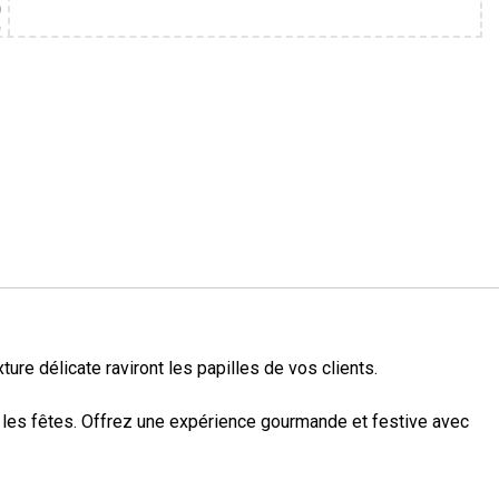
ure délicate raviront les papilles de vos clients.
r les fêtes. Offrez une expérience gourmande et festive avec