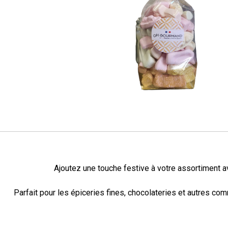
Ajoutez une touche festive à votre assortiment av
Parfait pour les épiceries fines, chocolateries et autres c