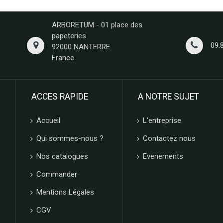
ARBORETUM - 01 place des
papeteries
09.
92000 NANTERRE
France
ACCES RAPIDE
A NOTRE SUJET
Accueil
L'entreprise
Qui sommes-nous ?
Contactez nous
Nos catalogues
Evenements
Commander
Mentions Légales
CGV