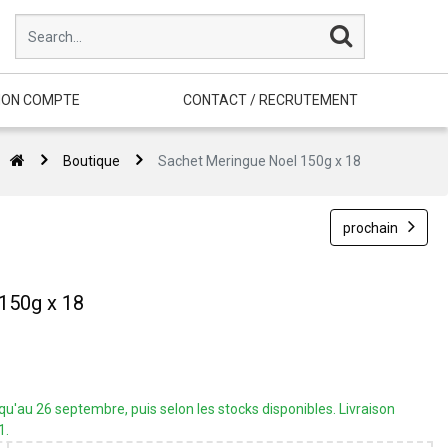
ON COMPTE
CONTACT / RECRUTEMENT
Boutique
Sachet Meringue Noel 150g x 18
prochain
150g x 18
'au 26 septembre, puis selon les stocks disponibles. Livraison
1.