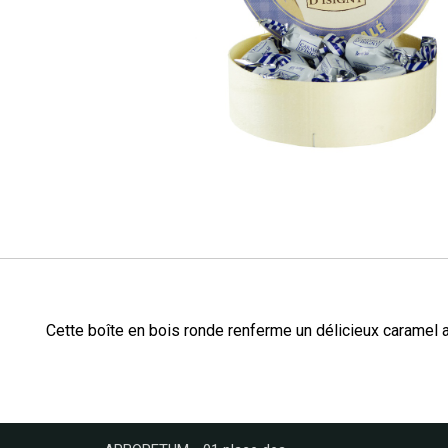
Cette boîte en bois ronde renferme un délicieux caramel au