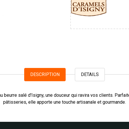
DESCRIPTION
DETAILS
 beurre salé d'Isigny, une douceur qui ravira vos clients. Parfait
pâtisseries, elle apporte une touche artisanale et gourmande.