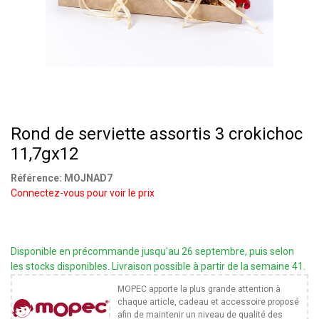
Rond de serviette assortis 3 crokichoc
11,7gx12
Référence:
MOJNAD7
Connectez-vous pour voir le prix
Disponible en précommande jusqu'au 26 septembre, puis selon
les stocks disponibles. Livraison possible à partir de la semaine 41.
MOPEC apporte la plus grande attention à
chaque article, cadeau et accessoire proposé
afin de maintenir un niveau de qualité des