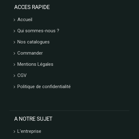
ACCES RAPIDE
Accueil
Qui sommes-nous ?
Nos catalogues
Commander
Mentions Légales
CGV
Politique de confidentialité
A NOTRE SUJET
L'entreprise