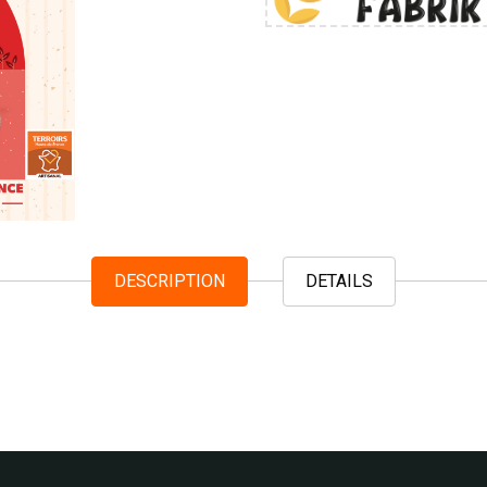
DESCRIPTION
DETAILS