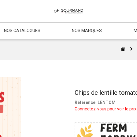
NOS CATALOGUES
NOS MARQUES
M
Chips de lentille toma
Référence:
LENTOM
Connectez-vous pour voir le prix