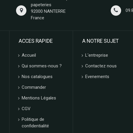
papeteries
09.
92000 NANTERRE
France
ACCES RAPIDE
A NOTRE SUJET
Accueil
L'entreprise
Qui sommes-nous ?
Contactez nous
Nos catalogues
Evenements
Commander
Mentions Légales
CGV
Politique de
confidentialité