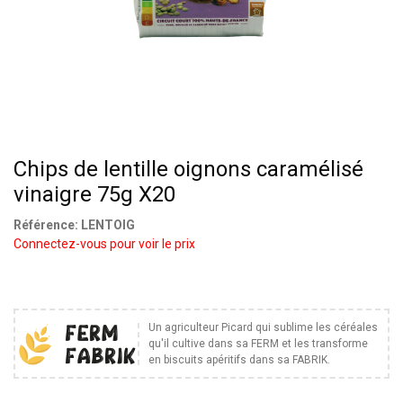
Chips de lentille oignons caramélisé
vinaigre 75g X20
Référence:
LENTOIG
Connectez-vous pour voir le prix
Un agriculteur Picard qui sublime les céréales
qu'il cultive dans sa FERM et les transforme
en biscuits apéritifs dans sa FABRIK.