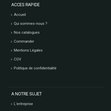
ACCES RAPIDE
Accueil
Qui sommes-nous ?
Nos catalogues
Commander
Mentions Légales
CGV
Politique de confidentialité
A NOTRE SUJET
L'entreprise