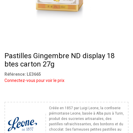
Pastilles Gingembre ND display 18
btes carton 27g
Référence:
LE3665
Connectez-vous pour voir le prix
Créée en 1857 par Luigi Leone, la confiserie
piémontaise Leone, basée à Alba puis à Turin,
produit des sucreries artisanales, des
pastilles rafraichissantes, des bonbons et du
chocolat. Ses fameuses petites pastilles au