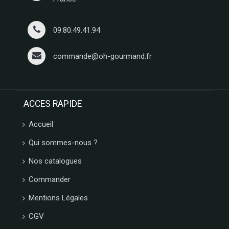
09.80.49.41.94
commande@oh-gourmand.fr
ACCES RAPIDE
Accueil
Qui sommes-nous ?
Nos catalogues
Commander
Mentions Légales
CGV