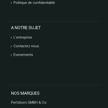
Politique de confidentialité
A NOTRE SUJET
L'entreprise
Contactez nous
Evenements
NOS MARQUES
Pertzborn GMBH & Co