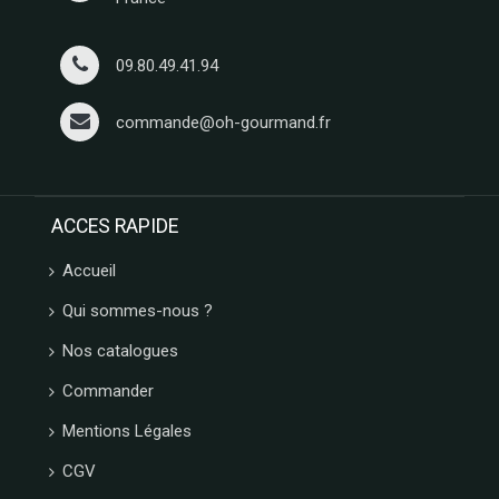
09.80.49.41.94
commande@oh-gourmand.fr
ACCES RAPIDE
Accueil
Qui sommes-nous ?
Nos catalogues
Commander
Mentions Légales
CGV