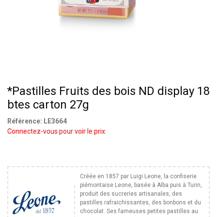
*Pastilles Fruits des bois ND display 18
btes carton 27g
Référence:
LE3664
Connectez-vous pour voir le prix
Créée en 1857 par Luigi Leone, la confiserie
piémontaise Leone, basée à Alba puis à Turin,
produit des sucreries artisanales, des
pastilles rafraichissantes, des bonbons et du
chocolat. Ses fameuses petites pastilles au