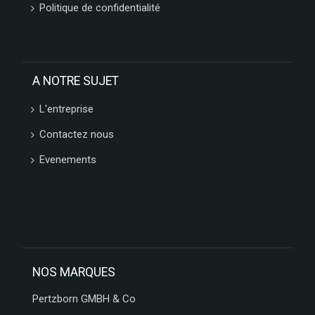
Politique de confidentialité
A NOTRE SUJET
L'entreprise
Contactez nous
Evenements
NOS MARQUES
Pertzborn GMBH & Co