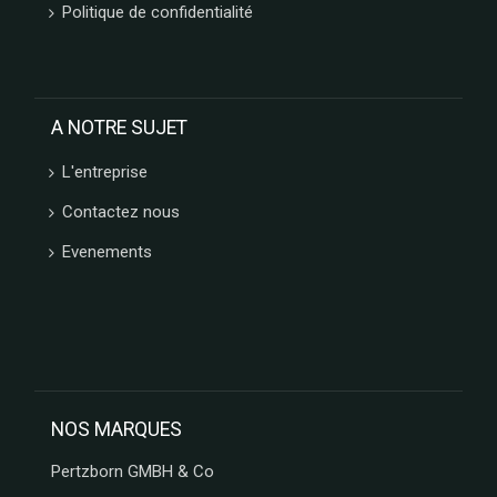
Politique de confidentialité
A NOTRE SUJET
L'entreprise
Contactez nous
Evenements
NOS MARQUES
Pertzborn GMBH & Co