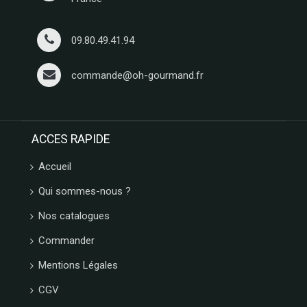
09.80.49.41.94
commande@oh-gourmand.fr
ACCES RAPIDE
Accueil
Qui sommes-nous ?
Nos catalogues
Commander
Mentions Légales
CGV