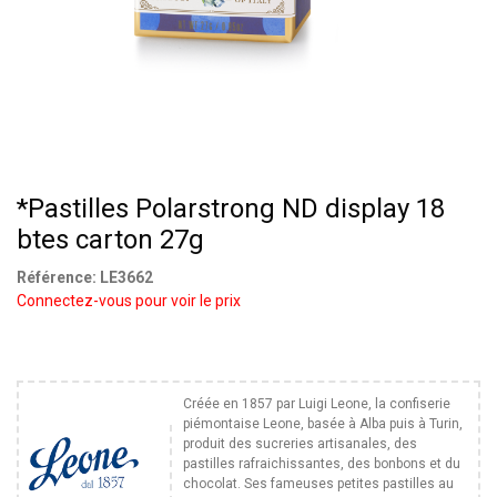
*Pastilles Polarstrong ND display 18
btes carton 27g
Référence:
LE3662
Connectez-vous pour voir le prix
Créée en 1857 par Luigi Leone, la confiserie
piémontaise Leone, basée à Alba puis à Turin,
produit des sucreries artisanales, des
pastilles rafraichissantes, des bonbons et du
chocolat. Ses fameuses petites pastilles au