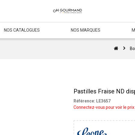
NOS CATALOGUES
NOS MARQUES
M
Bo
Pastilles Fraise ND dis
Référence:
LE3657
Connectez-vous pour voir le prix