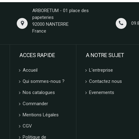
ARBORETUM - 01 place des
papeteries
09.
92000 NANTERRE
France
ACCES RAPIDE
A NOTRE SUJET
Accueil
L'entreprise
Qui sommes-nous ?
Contactez nous
Nos catalogues
Evenements
Commander
Mentions Légales
CGV
Politique de