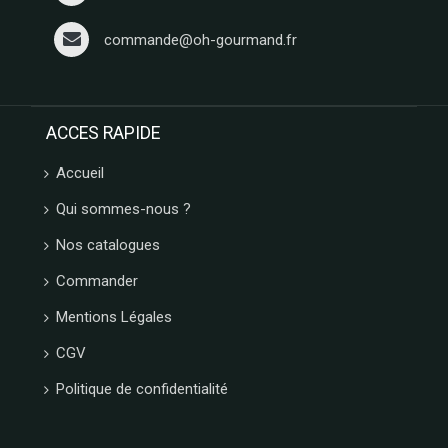
commande@oh-gourmand.fr
ACCES RAPIDE
Accueil
Qui sommes-nous ?
Nos catalogues
Commander
Mentions Légales
CGV
Politique de confidentialité