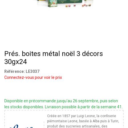
Prés. boites métal noël 3 décors
30gx24
Référence:
LE3037
Connectez-vous pour voir le prix
Disponible en précommande jusqu'au 26 septembre, puis selon
les stocks disponibles. Livraison possible à partir de la semaine 41.
Créée en 1857 par Luigi Leone, la confiserie
piémontaise Leone, basée à Alba puis à Turin,
produit des sucreries artisanales, des