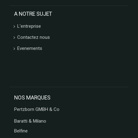
A NOTRE SUJET
L'entreprise
Contactez nous
Evenements
NOS MARQUES
Pertzborn GMBH & Co
Baratti & Milano
Belfine