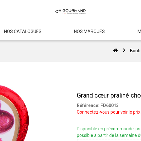
NOS CATALOGUES
NOS MARQUES
M
Bout
Grand cœur praliné cho
Référence:
FD60013
Connectez-vous pour voir le prix
Disponible en précommande jusqu
possible à partir de la semaine d