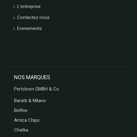
L'entreprise
Contactez nous
Evenements
NOS MARQUES
Pertzborn GMBH & Co
Baratti & Milano
Belfine
Amica Chips
Chatka