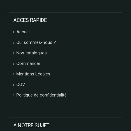
ACCES RAPIDE
Accueil
Qui sommes-nous ?
Nos catalogues
Commander
Mentions Légales
CGV
Politique de confidentialité
A NOTRE SUJET