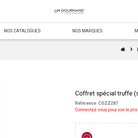
NOS CATALOGUES
NOS MARQUES
M
Coffret spécial truffe (
Référence:
COZZ287
Connectez-vous pour voir le prix