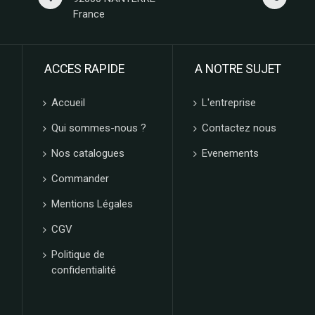
France
ACCES RAPIDE
A NOTRE SUJET
Accueil
L'entreprise
Qui sommes-nous ?
Contactez nous
Nos catalogues
Evenements
Commander
Mentions Légales
CGV
Politique de
confidentialité