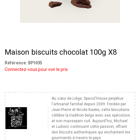
Maison biscuits chocolat 100g X8
Référence:
BPH05
Connectez-vous pour voir le prix
Au cœur de Liège, Specul'House perpétue
l'artisanat familial depuis 2009. Fondée par
Jean-Pierre et Nicole Baeke, cette biscuiterie
célèbre la tradition belge avec ses spéculoos
et son massepain cuit. Aujourd'hui, Michael
et Ludovic continuent cette passion, offrant
des biscuits authentiques qui enchantent les
gourmands à travers le pays.