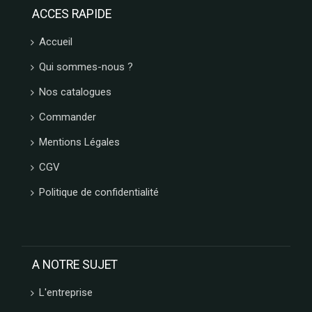
ACCES RAPIDE
Accueil
Qui sommes-nous ?
Nos catalogues
Commander
Mentions Légales
CGV
Politique de confidentialité
A NOTRE SUJET
L'entreprise