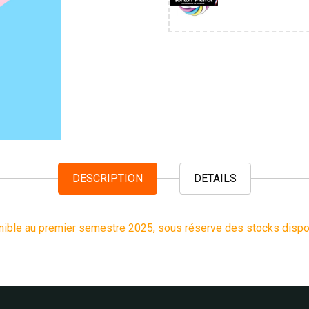
DESCRIPTION
DETAILS
nible au premier semestre 2025, sous réserve des stocks dispo