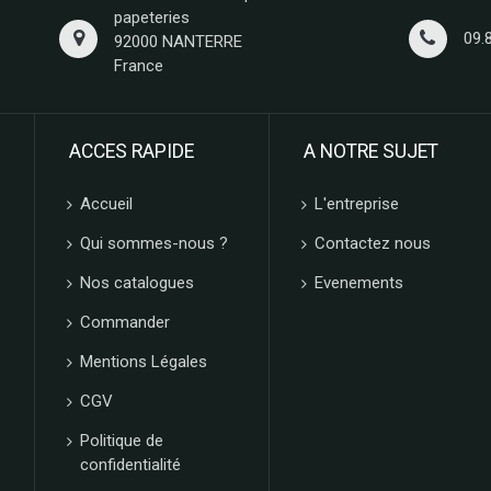
papeteries
09.
92000 NANTERRE
France
ACCES RAPIDE
A NOTRE SUJET
Accueil
L'entreprise
Qui sommes-nous ?
Contactez nous
Nos catalogues
Evenements
Commander
Mentions Légales
CGV
Politique de
confidentialité