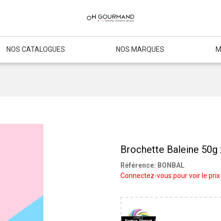
NOS CATALOGUES
NOS MARQUES
M
Brochette Baleine 50g 
Référence:
BONBAL
Connectez-vous pour voir le prix