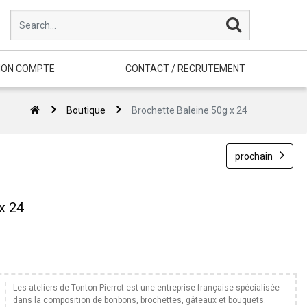
ON COMPTE
CONTACT / RECRUTEMENT
Boutique
Brochette Baleine 50g x 24
prochain
x 24
Les ateliers de Tonton Pierrot est une entreprise française spécialisée
dans la composition de bonbons, brochettes, gâteaux et bouquets.