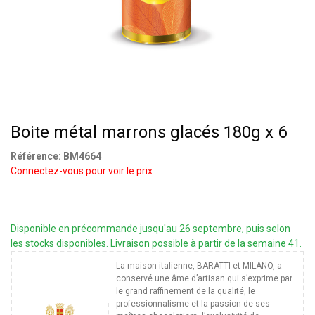
Boite métal marrons glacés 180g x 6
Référence:
BM4664
Connectez-vous pour voir le prix
Disponible en précommande jusqu'au 26 septembre, puis selon
les stocks disponibles. Livraison possible à partir de la semaine 41.
La maison italienne, BARATTI et MILANO, a
conservé une âme d’artisan qui s’exprime par
le grand raffinement de la qualité, le
professionnalisme et la passion de ses