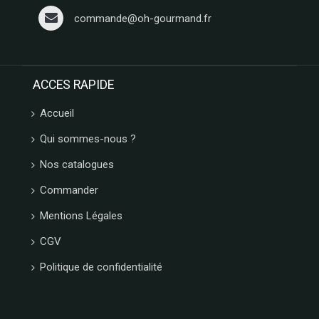
commande@oh-gourmand.fr
ACCES RAPIDE
Accueil
Qui sommes-nous ?
Nos catalogues
Commander
Mentions Légales
CGV
Politique de confidentialité