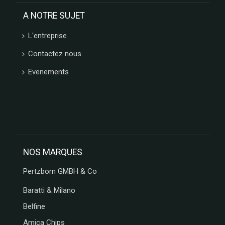
A NOTRE SUJET
L'entreprise
Contactez nous
Evenements
NOS MARQUES
Pertzborn GMBH & Co
Baratti & Milano
Belfine
Amica Chips