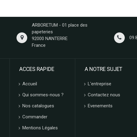
ARBORETUM - 01 place des
papeteries
09.
92000 NANTERRE
France
ACCES RAPIDE
A NOTRE SUJET
Accueil
L'entreprise
Qui sommes-nous ?
Contactez nous
Nos catalogues
Evenements
Commander
Mentions Légales