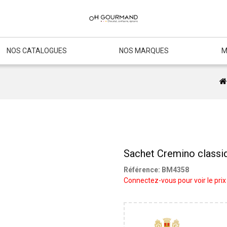
NOS CATALOGUES
NOS MARQUES
M
Sachet Cremino classi
Référence:
BM4358
Connectez-vous pour voir le prix