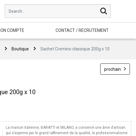
ON COMPTE
CONTACT / RECRUTEMENT
Boutique
Sachet Cremino classique 200g x 10
prochain
que 200g x 10
La maison italienne, BARATTI et MILANO, a conservé une âme d’artisan
qui s’exprime par le grand raffinement de la qualité, le professionnalisme