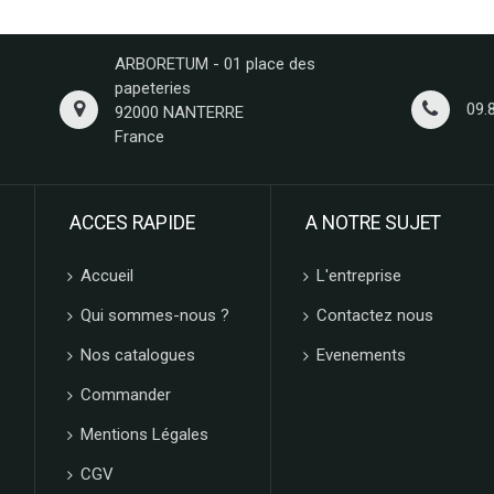
ARBORETUM - 01 place des
papeteries
09.
92000 NANTERRE
France
ACCES RAPIDE
A NOTRE SUJET
Accueil
L'entreprise
Qui sommes-nous ?
Contactez nous
Nos catalogues
Evenements
Commander
Mentions Légales
CGV