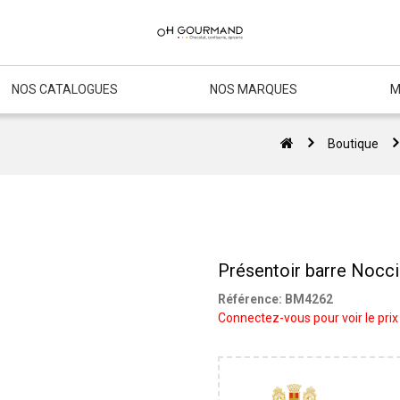
NOS CATALOGUES
NOS MARQUES
M
Boutique
Présentoir barre Nocci
Référence:
BM4262
Connectez-vous pour voir le prix