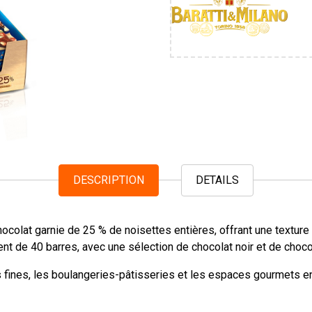
DESCRIPTION
DETAILS
ocolat garnie de 25 % de noisettes entières, offrant une texture 
nt de 40 barres, avec une sélection de chocolat noir et de chocola
s fines, les boulangeries-pâtisseries et les espaces gourmets 