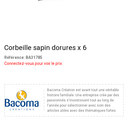
Corbeille sapin dorures x 6
Référence:
BA31785
Connectez-vous pour voir le prix
Bacoma Création est avant tout une véritable
histoire familiale. Une entreprise crée par des
passionnés s'investissent tout au long de
l'année pour sélectionner avec soin des
articles utiles avec des thématiques fortes.