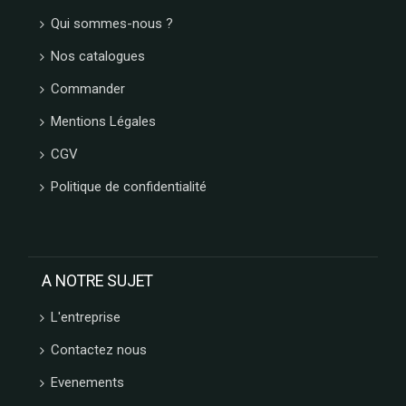
Qui sommes-nous ?
Nos catalogues
Commander
Mentions Légales
CGV
Politique de confidentialité
A NOTRE SUJET
L'entreprise
Contactez nous
Evenements