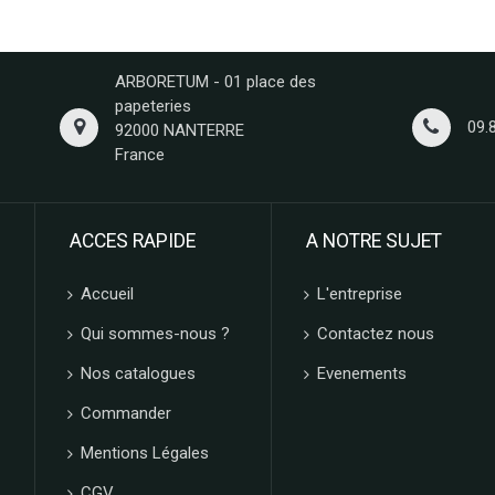
ARBORETUM - 01 place des
papeteries
09.
92000 NANTERRE
France
ACCES RAPIDE
A NOTRE SUJET
Accueil
L'entreprise
Qui sommes-nous ?
Contactez nous
Nos catalogues
Evenements
Commander
Mentions Légales
CGV