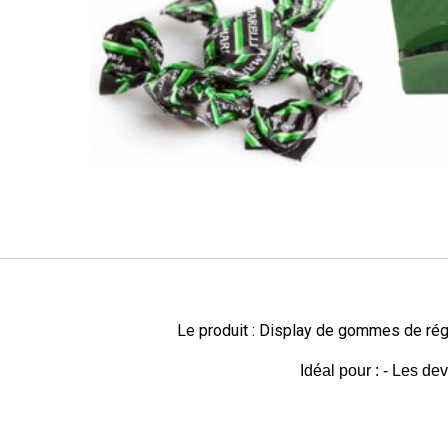
Le produit : Display de gommes de rég
Idéal pour : - Les de