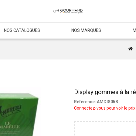
NOS CATALOGUES
NOS MARQUES
M
Display gommes à la ré
Référence:
AMDIS058
Connectez-vous pour voir le prix