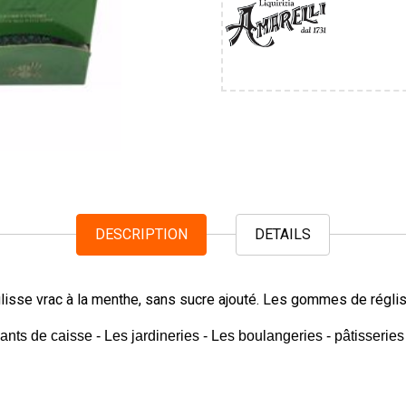
DESCRIPTION
DETAILS
lisse vrac à la menthe, sans sucre ajouté. Les gommes de régli
vants de caisse - Les jardineries - Les boulangeries - pâtisseries 