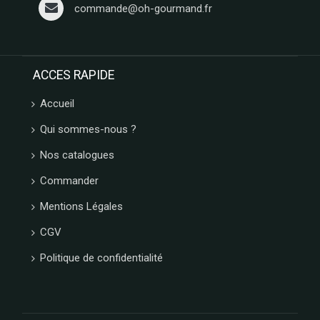
commande@oh-gourmand.fr
ACCES RAPIDE
Accueil
Qui sommes-nous ?
Nos catalogues
Commander
Mentions Légales
CGV
Politique de confidentialité