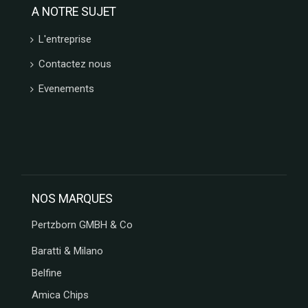
A NOTRE SUJET
L'entreprise
Contactez nous
Evenements
NOS MARQUES
Pertzborn GMBH & Co
Baratti & Milano
Belfine
Amica Chips