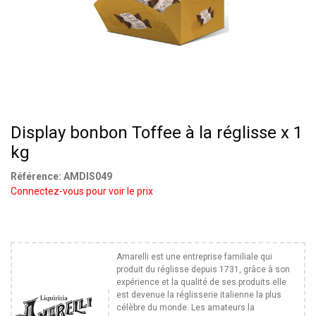
Display bonbon Toffee à la réglisse x 1
kg
Référence:
AMDIS049
Connectez-vous pour voir le prix
Amarelli est une entreprise familiale qui
produit du réglisse depuis 1731, grâce à son
expérience et la qualité de ses produits elle
est devenue la réglisserie italienne la plus
célèbre du monde. Les amateurs la