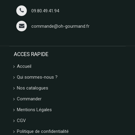
09.80.49.41.94
commande@oh-gourmand.fr
ACCES RAPIDE
Accueil
Qui sommes-nous ?
Nos catalogues
Commander
Mentions Légales
CGV
Politique de confidentialité