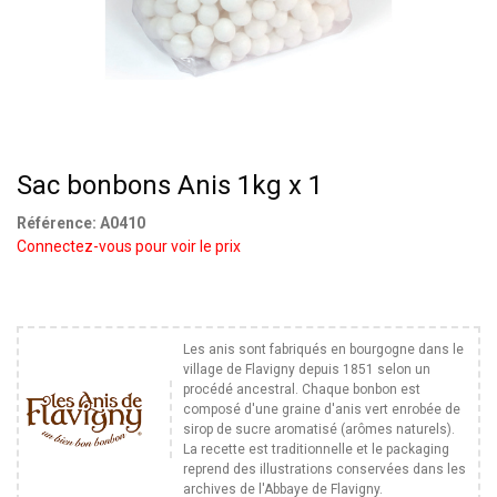
Sac bonbons Anis 1kg x 1
Référence:
A0410
Connectez-vous pour voir le prix
Les anis sont fabriqués en bourgogne dans le
village de Flavigny depuis 1851 selon un
procédé ancestral. Chaque bonbon est
composé d'une graine d'anis vert enrobée de
sirop de sucre aromatisé (arômes naturels).
La recette est traditionnelle et le packaging
reprend des illustrations conservées dans les
archives de l'Abbaye de Flavigny.