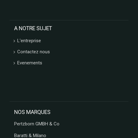
A NOTRE SUJET
L'entreprise
Contactez nous
Evenements
NOS MARQUES
Pertzborn GMBH & Co
Baratti & Milano