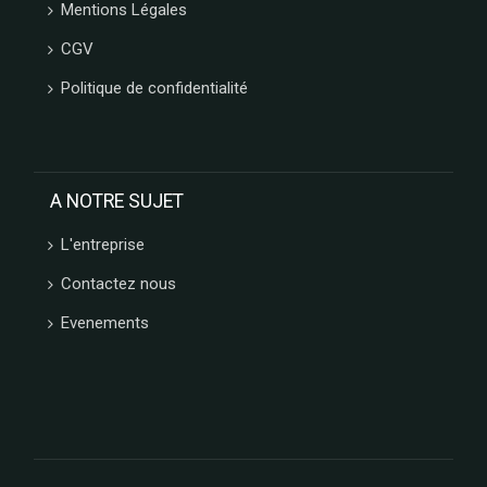
Mentions Légales
CGV
Politique de confidentialité
A NOTRE SUJET
L'entreprise
Contactez nous
Evenements