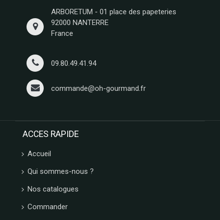
ARBORETUM - 01 place des papeteries
92000 NANTERRE
France
09.80.49.41.94
commande@oh-gourmand.fr
ACCES RAPIDE
Accueil
Qui sommes-nous ?
Nos catalogues
Commander