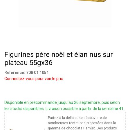
Figurines père noël et élan nus sur
plateau 55gx36
Référence:
708 01 1051
Connectez-vous pour voir le prix
Disponible en précommande jusqu'au 26 septembre, puis selon
les stocks disponibles. Livraison possible à partir de la semaine 41.
Partez à la délicieuse découverte de
nombreuses tentations proposées dans la
gamme de chocolats Hamlet. Des produits