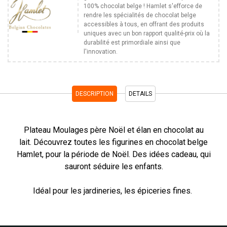
100% chocolat belge ! Hamlet s'efforce de
rendre les spécialités de chocolat belge
accessibles à tous, en offrant des produits
uniques avec un bon rapport qualité-prix où la
durabilité est primordiale ainsi que
l'innovation.
DESCRIPTION
DETAILS
Plateau Moulages père Noël et élan en chocolat au
lait
.
Découvrez toutes les figurines en chocolat belge
Hamlet, pour la période de Noël. Des idées cadeau, qui
sauront séduire les enfants.
Idéal pour les jardineries, les épiceries fines.