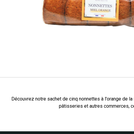
Découvrez notre sachet de cinq nonnettes à l'orange de la 
pâtisseries et autres commerces, ce