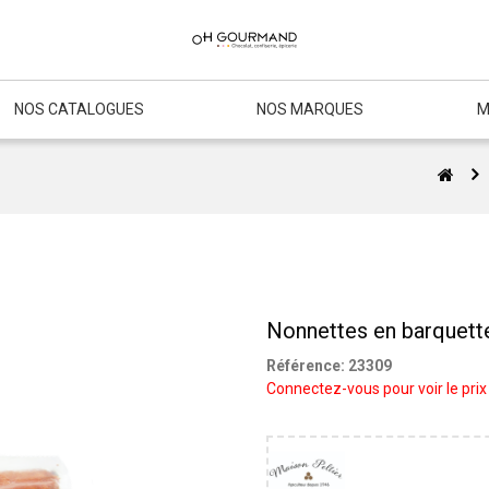
NOS CATALOGUES
NOS MARQUES
M
Nonnettes en barquett
Référence:
23309
Connectez-vous pour voir le prix