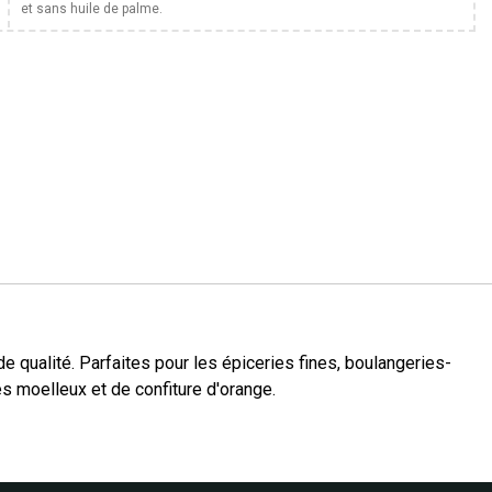
et sans huile de palme.
 qualité. Parfaites pour les épiceries fines, boulangeries-
s moelleux et de confiture d'orange.