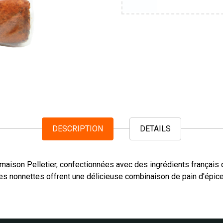
DESCRIPTION
DETAILS
maison Pelletier, confectionnées avec des ingrédients français de
s nonnettes offrent une délicieuse combinaison de pain d'épice