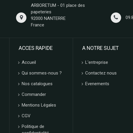
ARBORETUM - 01 place des
papeteries
09.
92000 NANTERRE
France
ACCES RAPIDE
A NOTRE SUJET
Accueil
L'entreprise
Qui sommes-nous ?
Contactez nous
Nos catalogues
Evenements
Commander
Mentions Légales
CGV
Politique de