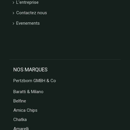
L'entreprise
Contactez nous
Evenements
NOS MARQUES
Pertzborn GMBH & Co
Baratti & Milano
Belfine
Amica Chips
Chatka
Amarelli