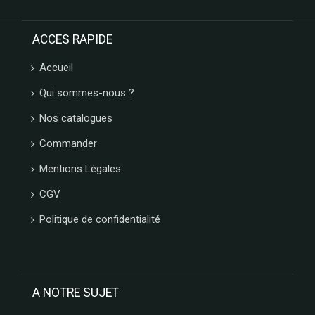
ACCES RAPIDE
Accueil
Qui sommes-nous ?
Nos catalogues
Commander
Mentions Légales
CGV
Politique de confidentialité
A NOTRE SUJET