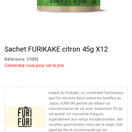
Sachet FURIKAKE citron 45g X12
Référence:
21002
Connectez-vous pour voir le prix
Inspiré du Furikaké, un condiment fantastique
que l’on retrouve dans toutes les familles au
Japon, FURIFURI permet de réduire sa
consommation de sel avec seulement 5% de
sel ajouté. Un concentré d’algues,
superaliment aux vertus exceptionnelles, des
recettes gourmandes crées par le super chef
japonais Kei et recommandé par les