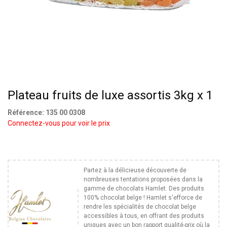
Plateau fruits de luxe assortis 3kg x 1
Référence:
135 00 0308
Connectez-vous pour voir le prix
Partez à la délicieuse découverte de
nombreuses tentations proposées dans la
gamme de chocolats Hamlet. Des produits
100% chocolat belge ! Hamlet s'efforce de
rendre les spécialités de chocolat belge
accessibles à tous, en offrant des produits
uniques avec un bon rapport qualité-prix où la