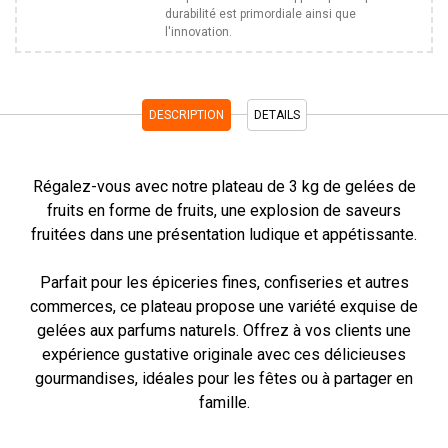
durabilité est primordiale ainsi que
l'innovation.
DESCRIPTION
DETAILS
Régalez-vous avec notre plateau de 3 kg de gelées de
fruits en forme de fruits, une explosion de saveurs
fruitées dans une présentation ludique et appétissante.
Parfait pour les épiceries fines, confiseries et autres
commerces, ce plateau propose une variété exquise de
gelées aux parfums naturels. Offrez à vos clients une
expérience gustative originale avec ces délicieuses
gourmandises, idéales pour les fêtes ou à partager en
famille.