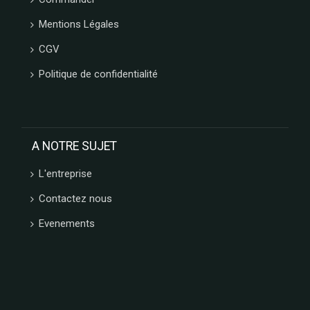
Mentions Légales
CGV
Politique de confidentialité
A NOTRE SUJET
L'entreprise
Contactez nous
Evenements