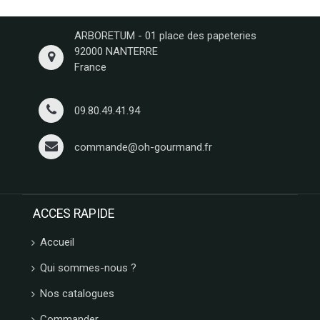
ARBORETUM - 01 place des papeteries
92000 NANTERRE
France
09.80.49.41.94
commande@oh-gourmand.fr
ACCES RAPIDE
Accueil
Qui sommes-nous ?
Nos catalogues
Commander