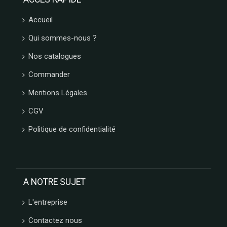
Accueil
Qui sommes-nous ?
Nos catalogues
Commander
Mentions Légales
CGV
Politique de confidentialité
A NOTRE SUJET
L'entreprise
Contactez nous