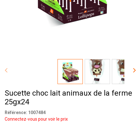
Sucette choc lait animaux de la ferme
25gx24
Référence:
1007484
Connectez-vous pour voir le prix