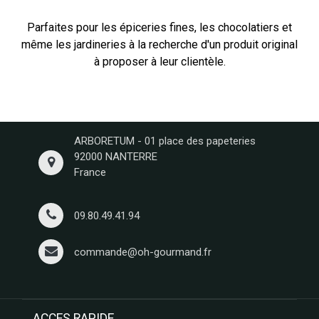
Parfaites pour les épiceries fines, les chocolatiers et
même les jardineries à la recherche d'un produit original
à proposer à leur clientèle.
ARBORETUM - 01 place des papeteries
92000 NANTERRE
France
09.80.49.41.94
commande@oh-gourmand.fr
ACCES RAPIDE