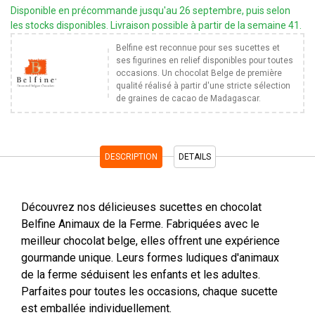
Disponible en précommande jusqu'au 26 septembre, puis selon
les stocks disponibles. Livraison possible à partir de la semaine 41.
Belfine est reconnue pour ses sucettes et
ses figurines en relief disponibles pour toutes
occasions. Un chocolat Belge de première
qualité réalisé à partir d'une stricte sélection
de graines de cacao de Madagascar.
DESCRIPTION
DETAILS
Découvrez nos délicieuses sucettes en chocolat
Belfine Animaux de la Ferme. Fabriquées avec le
meilleur chocolat belge, elles offrent une expérience
gourmande unique. Leurs formes ludiques d'animaux
de la ferme séduisent les enfants et les adultes.
Parfaites pour toutes les occasions, chaque sucette
est emballée individuellement.