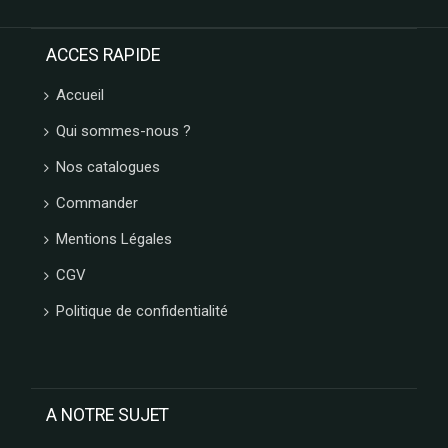
ACCES RAPIDE
Accueil
Qui sommes-nous ?
Nos catalogues
Commander
Mentions Légales
CGV
Politique de confidentialité
A NOTRE SUJET