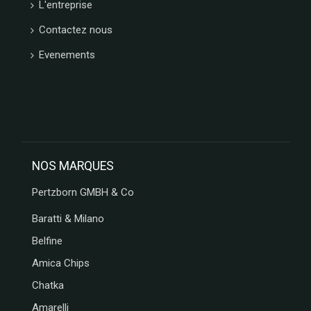
L'entreprise
Contactez nous
Evenements
NOS MARQUES
Pertzborn GMBH & Co
Baratti & Milano
Belfine
Amica Chips
Chatka
Amarelli