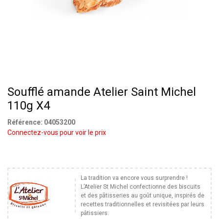
Soufflé amande Atelier Saint Michel
110g X4
Référence:
04053200
Connectez-vous pour voir le prix
La tradition va encore vous surprendre !
L’Atelier St Michel confectionne des biscuits
et des pâtisseries au goût unique, inspirés de
recettes traditionnelles et revisitées par leurs
pâtissiers.