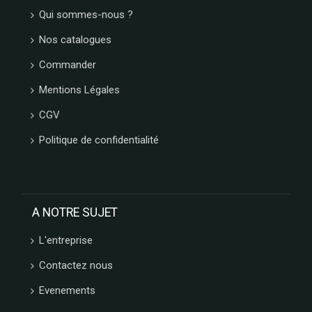
Qui sommes-nous ?
Nos catalogues
Commander
Mentions Légales
CGV
Politique de confidentialité
A NOTRE SUJET
L'entreprise
Contactez nous
Evenements