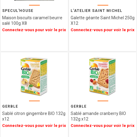
SPECUL'HOUSE
L'ATELIER SAINT MICHEL
Maison biscuits caramel beurre
Galette géante Saint Michel 250g
salé 100g X8
X12
Connectez-vous pour voir le prix
Connectez-vous pour voir le prix
GERBLE
GERBLE
Sablé citron gingembre BIO 132g
Sablé amande cranberry BIO
x12
132g x12
Connectez-vous pour voir le prix
Connectez-vous pour voir le prix