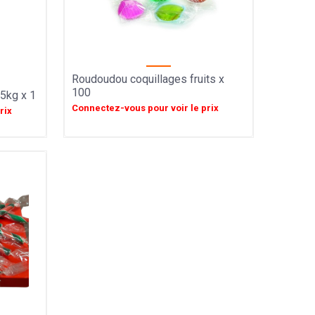
Roudoudou coquillages fruits x
100
 5kg x 1
Connectez-vous pour voir le prix
rix