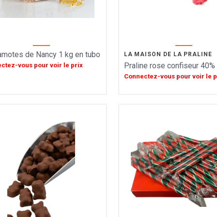
motes de Nancy 1 kg en tubo
LA MAISON DE LA PRALINE
Praline rose confiseur 40%
ctez-vous pour voir le prix
Connectez-vous pour voir le p