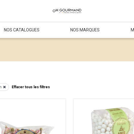
NOS CATALOGUES
NOS MARQUES
M
n
Effacer tous les filtres