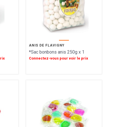
ANIS DE FLAVIGNY
*Sac bonbons anis 250g x 1
rix
Connectez-vous pour voir le prix