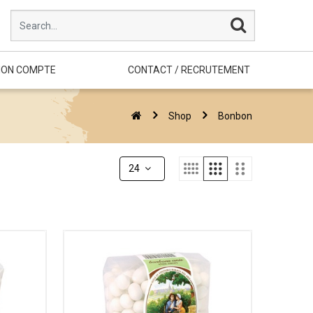
ON COMPTE
CONTACT / RECRUTEMENT
Shop
Bonbon
24