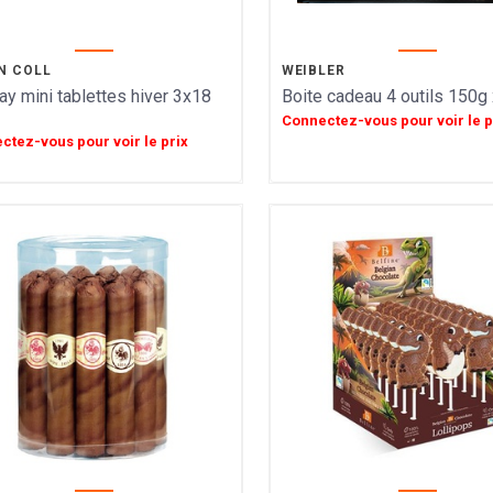
N COLL
WEIBLER
ay mini tablettes hiver 3x18
Boite cadeau 4 outils 150g 
Connectez-vous pour voir le p
ctez-vous pour voir le prix