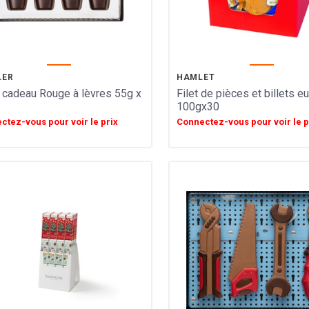
LER
HAMLET
 cadeau Rouge à lèvres 55g x
Filet de pièces et billets e
100gx30
ctez-vous pour voir le prix
Connectez-vous pour voir le p