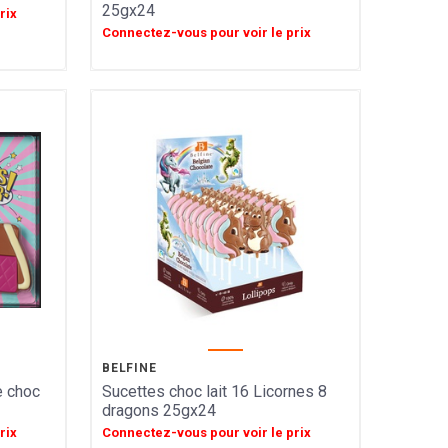
25gx24
rix
Connectez-vous pour voir le prix
BELFINE
e choc
Sucettes choc lait 16 Licornes 8
dragons 25gx24
rix
Connectez-vous pour voir le prix