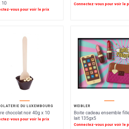
 10
Connectez-vous pour voir le p
ctez-vous pour voir le prix
OLATERIE DU LUXEMBOURG
WEIBLER
ère chocolat noir 40g x 10
Boite cadeau ensemble fill
lait 135gx5
ctez-vous pour voir le prix
Connectez-vous pour voir le p