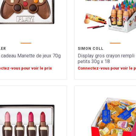
LER
SIMON COLL
 cadeau Manette de jeux 70g
Display gros crayon rempli
petits 30g x 18
ctez-vous pour voir le prix
Connectez-vous pour voir le p