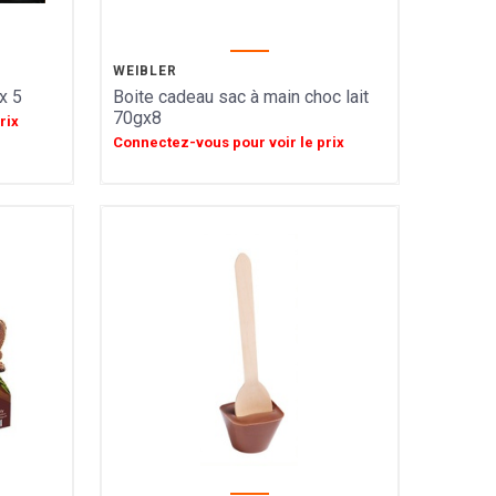
WEIBLER
x 5
Boite cadeau sac à main choc lait
70gx8
rix
Connectez-vous pour voir le prix