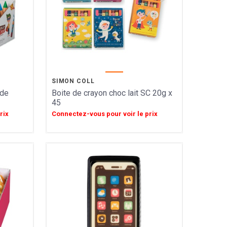
SIMON COLL
 de
Boite de crayon choc lait SC 20g x
45
rix
Connectez-vous pour voir le prix