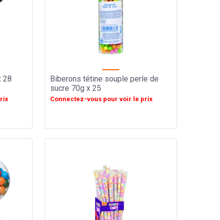
x 28
Biberons tétine souple perle de
sucre 70g x 25
rix
Connectez-vous pour voir le prix