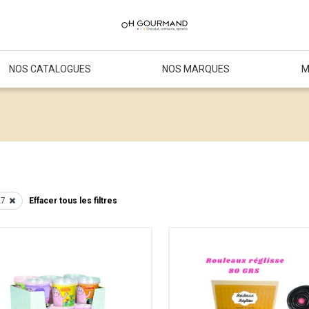
NOS CATALOGUES
NOS MARQUES
M
27
Effacer tous les filtres