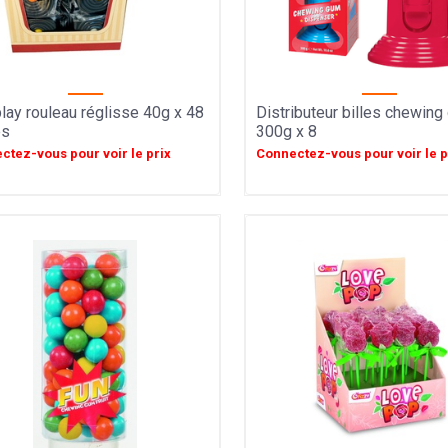
lay rouleau réglisse 40g x 48
Distributeur billes chewin
es
300g x 8
ctez-vous pour voir le prix
Connectez-vous pour voir le p