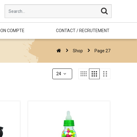
ON COMPTE
CONTACT / RECRUTEMENT
Shop
Page 27
24