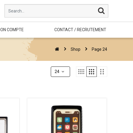
ON COMPTE
CONTACT / RECRUTEMENT
Shop
Page 24
24