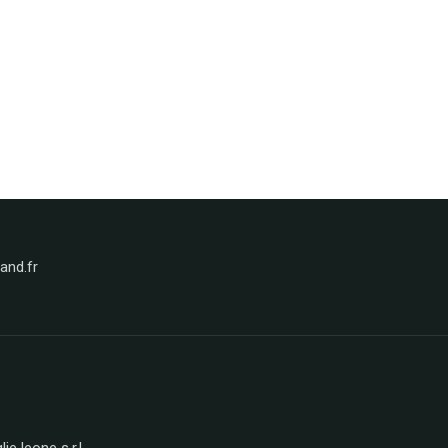
nd.fr