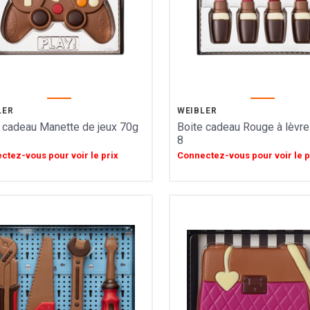
LER
WEIBLER
 cadeau Manette de jeux 70g
Boite cadeau Rouge à lèvre
8
ctez-vous pour voir le prix
Connectez-vous pour voir le p