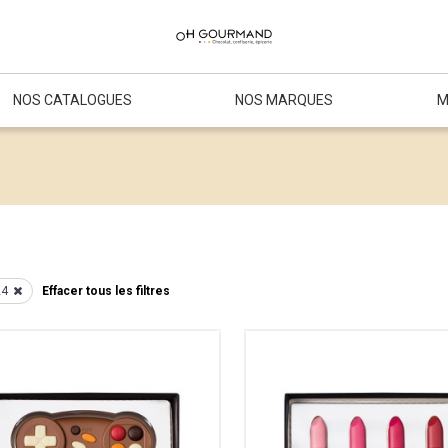
NOS CATALOGUES
NOS MARQUES
M
24
Effacer tous les filtres