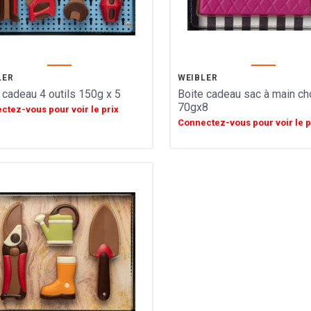
LER
WEIBLER
 cadeau 4 outils 150g x 5
Boite cadeau sac à main cho
70gx8
ctez-vous pour voir le prix
Connectez-vous pour voir le p