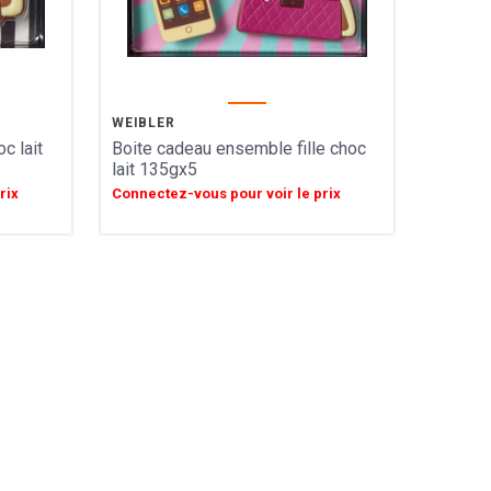
WEIBLER
c lait
Boite cadeau ensemble fille choc
lait 135gx5
rix
Connectez-vous pour voir le prix