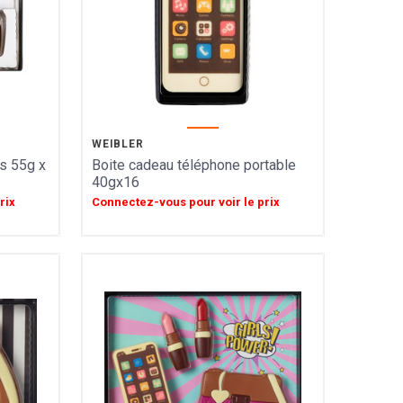
WEIBLER
s 55g x
Boite cadeau téléphone portable
40gx16
rix
Connectez-vous pour voir le prix